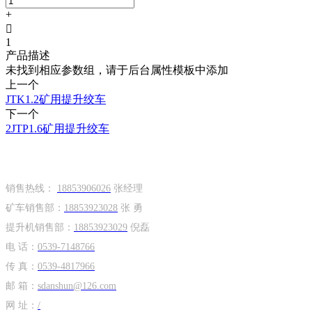
+

1
产品描述
未找到相应参数组，请于后台属性模板中添加
上一个
JTK1.2矿用提升绞车
下一个
2JTP1.6矿用提升绞车
博鱼买球赛_博鱼（中国）
销售热线：
18853906026
张经理
矿车销售部：
18853923028
张 勇
提升机销售部：
18853923029
倪磊
电 话：
0539-7148766
传 真：
0539-4817966
邮 箱：
sdanshun@126.com
网 址：
/