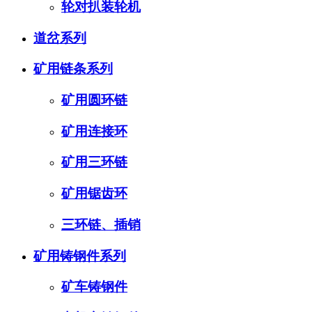
轮对扒装轮机
道岔系列
矿用链条系列
矿用圆环链
矿用连接环
矿用三环链
矿用锯齿环
三环链、插销
矿用铸钢件系列
矿车铸钢件