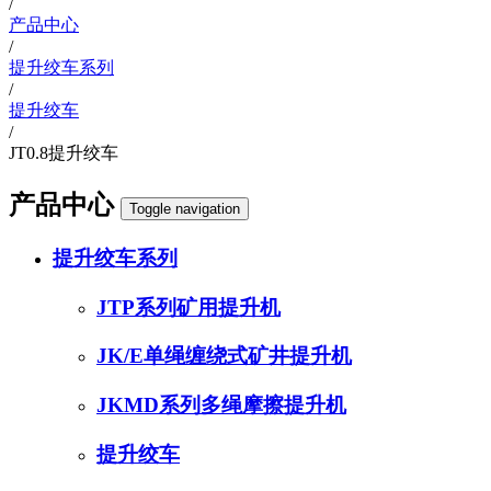
/
产品中心
/
提升绞车系列
/
提升绞车
/
JT0.8提升绞车
产品中心
Toggle navigation
提升绞车系列
JTP系列矿用提升机
JK/E单绳缠绕式矿井提升机
JKMD系列多绳摩擦提升机
提升绞车