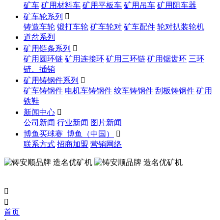
矿车
矿用材料车
矿用平板车
矿用吊车
矿用阻车器
矿车轮系列

铸造车轮
锻打车轮
矿车轮对
矿车配件
轮对扒装轮机
道岔系列
矿用链条系列

矿用圆环链
矿用连接环
矿用三环链
矿用锯齿环
三环
链、插销
矿用铸钢件系列

矿车铸钢件
电机车铸钢件
绞车铸钢件
刮板铸钢件
矿用
铁鞋
新闻中心

公司新闻
行业新闻
图片新闻
博鱼买球赛_博鱼（中国）

联系方式
招商加盟
营销网络


首页